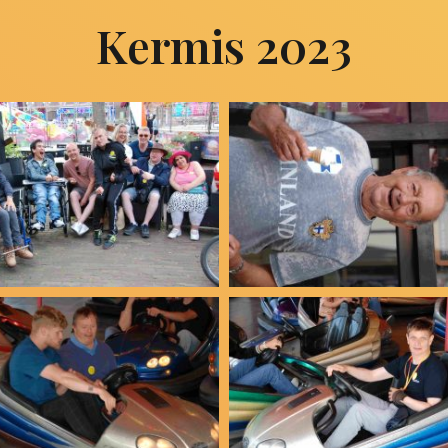
Kermis 2023